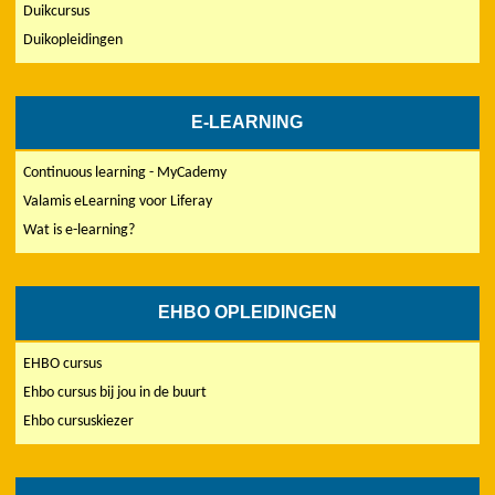
Duikcursus
Duikopleidingen
E-LEARNING
Continuous learning - MyCademy
Valamis eLearning voor Liferay
Wat is e-learning?
EHBO OPLEIDINGEN
EHBO cursus
Ehbo cursus bij jou in de buurt
Ehbo cursuskiezer