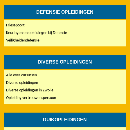
DEFENSIE OPLEIDINGEN
Friesepoort
Keuringen en opleidingen bij Defensie
Veiligheidendefensie
DIVERSE OPLEIDINGEN
Alle over cursussen
Diverse opleidingen
Diverse opleidingen in Zwolle
Opleiding vertrouwenspersoon
DUIKOPLEIDINGEN