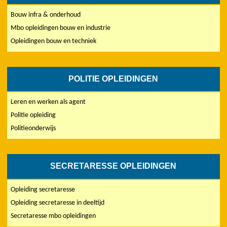
Bouw infra & onderhoud
Mbo opleidingen bouw en industrie
Opleidingen bouw en techniek
POLITIE OPLEIDINGEN
Leren en werken als agent
Politie opleiding
Politieonderwijs
SECRETARESSE OPLEIDINGEN
Opleiding secretaresse
Opleiding secretaresse in deeltijd
Secretaresse mbo opleidingen