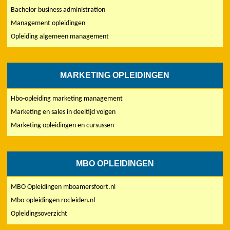
Bachelor business administration
Management opleidingen
Opleiding algemeen management
MARKETING OPLEIDINGEN
Hbo-opleiding marketing management
Marketing en sales in deeltijd volgen
Marketing opleidingen en cursussen
MBO OPLEIDINGEN
MBO Opleidingen mboamersfoort.nl
Mbo-opleidingen rocleiden.nl
Opleidingsoverzicht