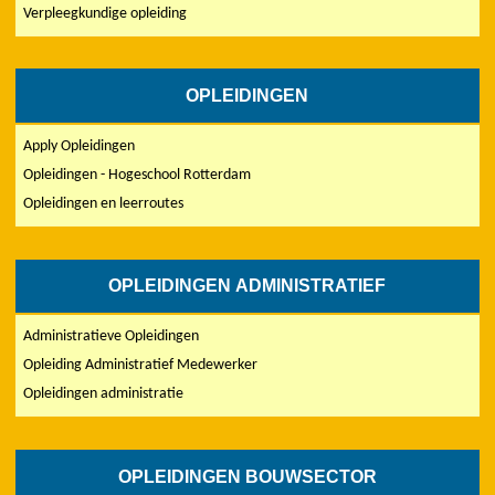
Verpleegkundige opleiding
OPLEIDINGEN
Apply Opleidingen
Opleidingen - Hogeschool Rotterdam
Opleidingen en leerroutes
OPLEIDINGEN ADMINISTRATIEF
Administratieve Opleidingen
Opleiding Administratief Medewerker
Opleidingen administratie
OPLEIDINGEN BOUWSECTOR