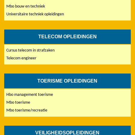
Mbo bouw en techniek
Universitaire techniek opleidingen
TELECOM OPLEIDINGEN
Cursus telecom in strafzaken
Telecom engineer
TOERISME OPLEIDINGEN
Hbo management toerisme
Mbo toerisme
Mbo toerisme/recreatie
VEILIGHEIDSOPLEIDINGEN