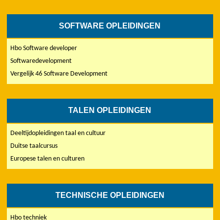
SOFTWARE OPLEIDINGEN
Hbo Software developer
Softwaredevelopment
Vergelijk 46 Software Development
TALEN OPLEIDINGEN
Deeltijdopleidingen taal en cultuur
Duitse taalcursus
Europese talen en culturen
TECHNISCHE OPLEIDINGEN
Hbo techniek