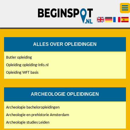
ALLES OVER OPLEIDINGEN
Butler opleiding
Opleiding opleiding-info.nl
Opleiding WFT basis
ARCHEOLOGIE OPLEIDINGEN
Archeologie bacheloropleidingen
Archeologie en prehistorie Amsterdam
Archeologie studies Leiden