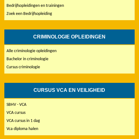
Bedrijfsopleidingen en trainingen
Zoek een Bedrijfsopleiding
CRIMINOLOGIE OPLEIDINGEN
Alle criminologie opleidingen
Bachelor in criminologie
Cursus criminologie
CURSUS VCA EN VEILIGHEID
SBHV - VCA
VCA cursus
VCA cursus in 1 dag
Vca diploma halen