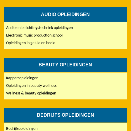
AUDIO OPLEIDINGEN
Audio en belichtingstechniek opleidingen
Electronic music production school
Opleidingen in geluid en beeld
BEAUTY OPLEIDINGEN
Kappersopleidingen
Opleidingen in beauty wellness
Wellness & beauty opleidingen
BEDRIJFS OPLEIDINGEN
Bedrijfsopleidingen