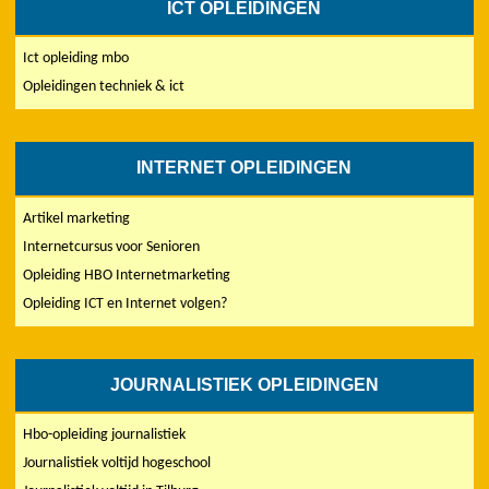
ICT OPLEIDINGEN
Ict opleiding mbo
Opleidingen techniek & ict
INTERNET OPLEIDINGEN
Artikel marketing
Internetcursus voor Senioren
Opleiding HBO Internetmarketing
Opleiding ICT en Internet volgen?
JOURNALISTIEK OPLEIDINGEN
Hbo-opleiding journalistiek
Journalistiek voltijd hogeschool